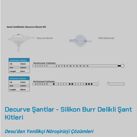
Decurve Şantlar - Silikon Burr Delikli Şant
Kitleri
Desu'dan Yenilikçi Nöroşirürji Çözümleri