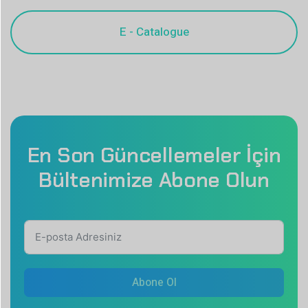
En Son Güncellemeler İçin
Bültenimize Abone Olun
Abone Ol