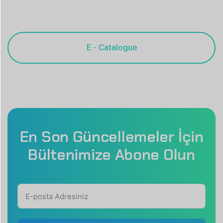
En Son Güncellemeler İçin
Bültenimize Abone Olun