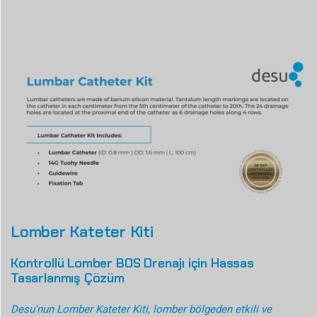
Lomber Kateter Kiti
Kontrollü Lomber BOS Drenajı için Hassas
Tasarlanmış Çözüm
Desu'nun Lomber Kateter Kiti, lomber bölgeden etkili ve