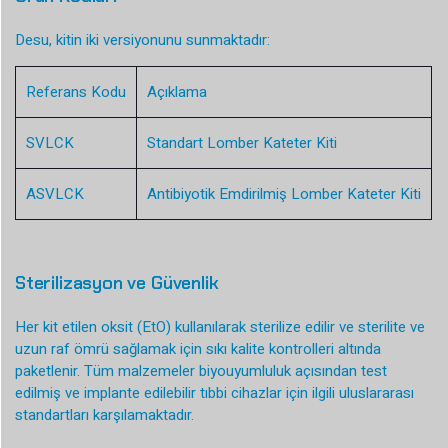
Desu, kitin iki versiyonunu sunmaktadır:
Referans Kodu
Açıklama
SVLCK
Standart Lomber Kateter Kiti
ASVLCK
Antibiyotik Emdirilmiş Lomber Kateter Kiti
Sterilizasyon ve Güvenlik
Her kit etilen oksit (EtO) kullanılarak sterilize edilir ve sterilite ve
uzun raf ömrü sağlamak için sıkı kalite kontrolleri altında
paketlenir. Tüm malzemeler biyouyumluluk açısından test
edilmiş ve implante edilebilir tıbbi cihazlar için ilgili uluslararası
standartları karşılamaktadır.