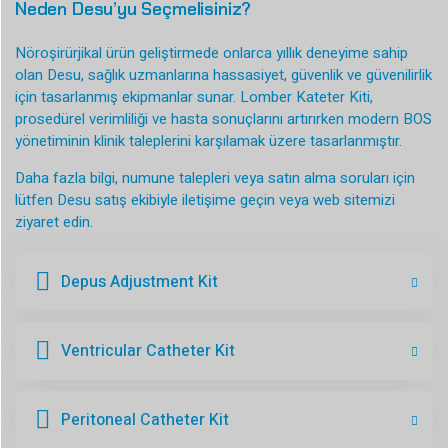
Neden Desu’yu Seçmelisiniz?
Nöroşirürjikal ürün geliştirmede onlarca yıllık deneyime sahip
olan Desu, sağlık uzmanlarına hassasiyet, güvenlik ve güvenilirlik
için tasarlanmış ekipmanlar sunar. Lomber Kateter Kiti,
prosedürel verimliliği ve hasta sonuçlarını artırırken modern BOS
yönetiminin klinik taleplerini karşılamak üzere tasarlanmıştır.
Daha fazla bilgi, numune talepleri veya satın alma soruları için
lütfen Desu satış ekibiyle iletişime geçin veya web sitemizi
ziyaret edin.
Depus Adjustment Kit
Ventricular Catheter Kit
Peritoneal Catheter Kit